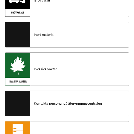
Grovavfall
Inert material
Invasiva växter
Kontakta personal på återvinningscentralen