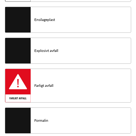
Ensilageplast
Explosivt avfall
Farligt avfall
Formalin