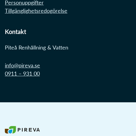
Personuppgifter
Tillgänglighetsredogörelse
Kontakt
Piteå Renhållning & Vatten
info@pireva.se
0911 – 931 00