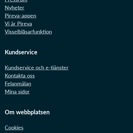
Nyheter
Pireva-appen
Vi är Pireva
Visselblåsarfunktion
Kundservice
Kundservice och e-tjänster
Kontakta oss
Felanmälan
Mina sidor
Om webbplatsen
Cookies