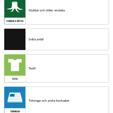
Stubbar och rötter -enstaka
Svåra avfall
Textil
Tidningar och andra trycksaker