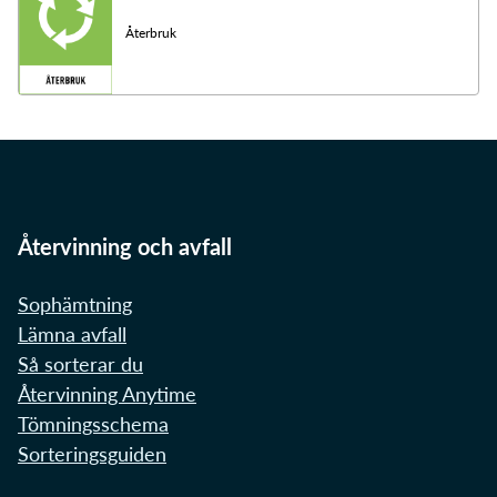
Återbruk
Återvinning och avfall
Sophämtning
Lämna avfall
Så sorterar du
Återvinning Anytime
Tömningsschema
Sorteringsguiden