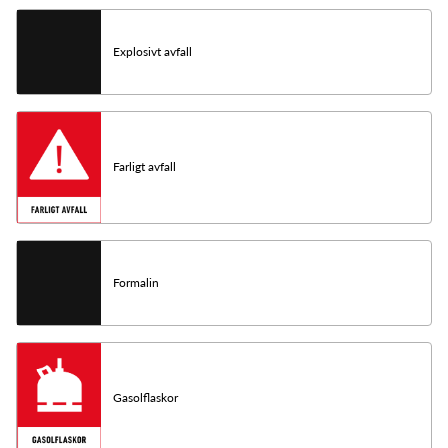
Explosivt avfall
Farligt avfall
Formalin
Gasolflaskor