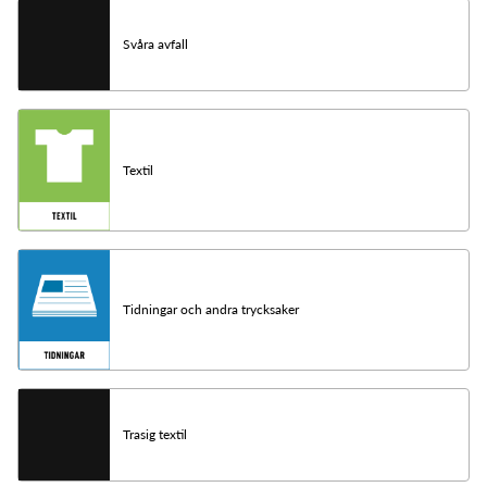
Svåra avfall
Textil
Tidningar och andra trycksaker
Trasig textil