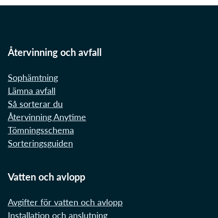
Återvinning och avfall
Sophämtning
Lämna avfall
Så sorterar du
Återvinning Anytime
Tömningsschema
Sorteringsguiden
Vatten och avlopp
Avgifter för vatten och avlopp
Installation och anslutning