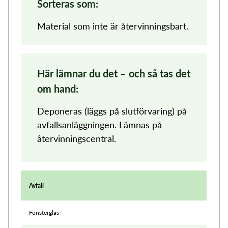
Sorteras som:
Material som inte är återvinningsbart.
Här lämnar du det – och så tas det
om hand:
Deponeras (läggs på slutförvaring) på
avfallsanläggningen. Lämnas på
återvinningscentral.
Avfall
Fönsterglas