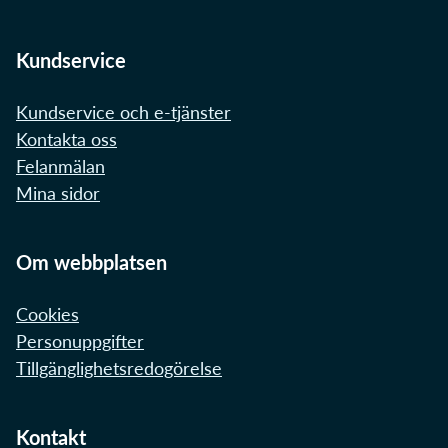
Kundservice
Kundservice och e-tjänster
Kontakta oss
Felanmälan
Mina sidor
Om webbplatsen
Cookies
Personuppgifter
Tillgänglighetsredogörelse
Kontakt