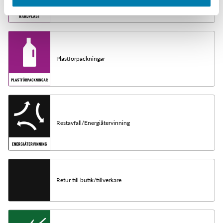
Plastförpackningar
Restavfall/Energiåtervinning
Retur till butik/tillverkare