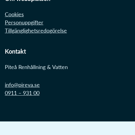
Cookies
Personuppgifter
Tillgänglighetsredogörelse
Kontakt
Piteå Renhållning & Vatten
info@pireva.se
0911 – 931 00