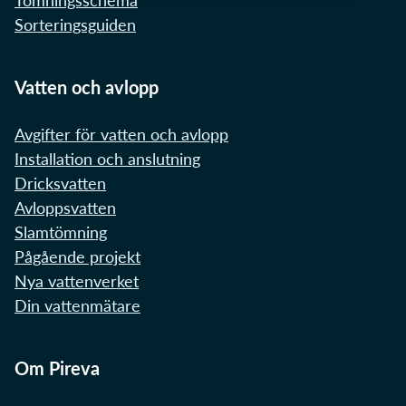
Sorteringsguiden
Vatten och avlopp
Avgifter för vatten och avlopp
Installation och anslutning
Dricksvatten
Avloppsvatten
Slamtömning
Pågående projekt
Nya vattenverket
Din vattenmätare
Om Pireva