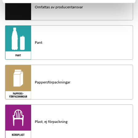
Omfattas av producentansvar
Pant
Pappersförpackningar
Plast, ej förpackning