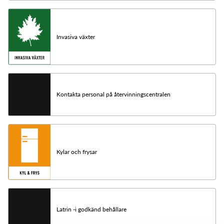
Invasiva växter
Kontakta personal på återvinningscentralen
Kylar och frysar
Latrin -i godkänd behållare