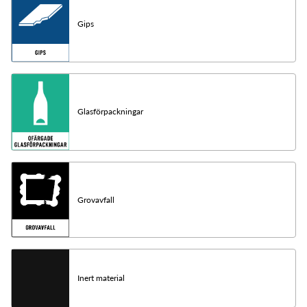
Gips
Glasförpackningar
Grovavfall
Inert material