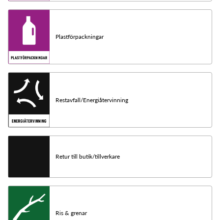
Plastförpackningar
Restavfall/Energiåtervinning
Retur till butik/tillverkare
Ris & grenar