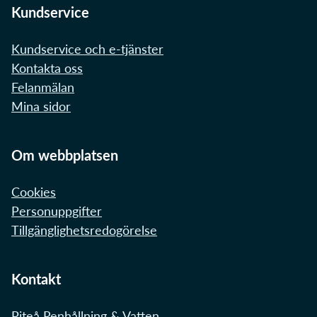
Kundservice
Kundservice och e-tjänster
Kontakta oss
Felanmälan
Mina sidor
Om webbplatsen
Cookies
Personuppgifter
Tillgänglighetsredogörelse
Kontakt
Piteå Renhållning & Vatten