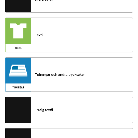
Textil
Tidningar och andra trycksaker
Trasig textil