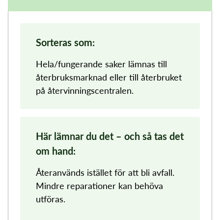
Sorteras som:
Hela/fungerande saker lämnas till
återbruksmarknad eller till återbruket
på återvinningscentralen.
Här lämnar du det – och så tas det
om hand:
Återanvänds istället för att bli avfall.
Mindre reparationer kan behöva
utföras.