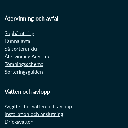
Återvinning och avfall
Sophämtning
Lämna avfall
Så sorterar du
Återvinning Anytime
Tömningsschema
Sorteringsguiden
Vatten och avlopp
Avgifter för vatten och avlopp
Installation och anslutning
Dricksvatten