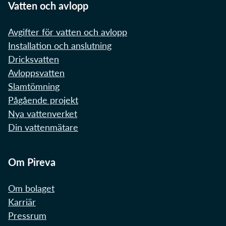
Vatten och avlopp
Avgifter för vatten och avlopp
Installation och anslutning
Dricksvatten
Avloppsvatten
Slamtömning
Pågående projekt
Nya vattenverket
Din vattenmätare
Om Pireva
Om bolaget
Karriär
Pressrum