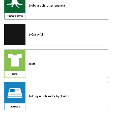
Stubbar och rötter -enstaka
Svåra avfall
Textil
Tidningar och andra trycksaker