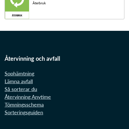
Återbruk
Återvinning och avfall
Sophämtning
Lämna avfall
Så sorterar du
Återvinning Anytime
Tömningsschema
Sorteringsguiden