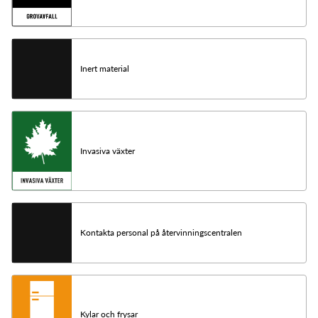
Inert material
Invasiva växter
Kontakta personal på återvinningscentralen
Kylar och frysar