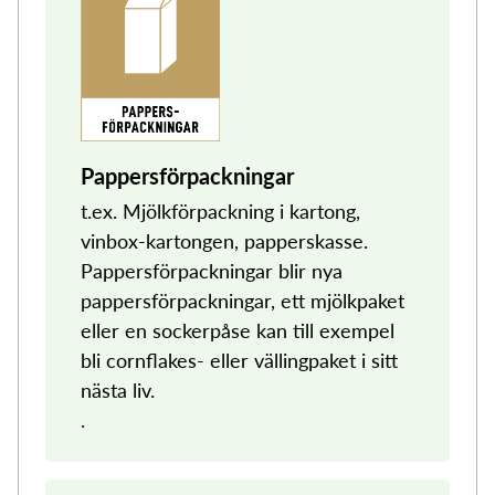
Pappersförpackningar
t.ex. Mjölkförpackning i kartong,
vinbox-kartongen, papperskasse.
Pappersförpackningar blir nya
pappersförpackningar, ett mjölkpaket
eller en sockerpåse kan till exempel
bli cornflakes- eller vällingpaket i sitt
nästa liv.
.