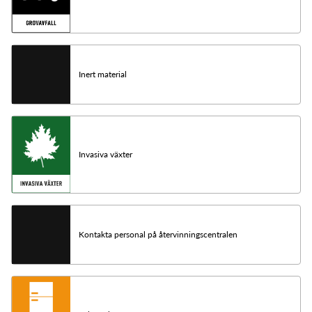
Inert material
Invasiva växter
Kontakta personal på återvinningscentralen