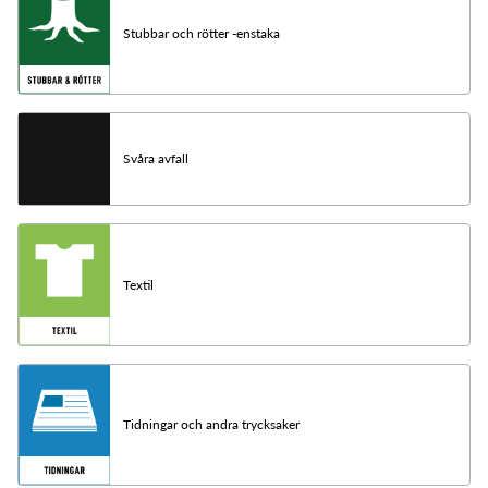
Stubbar och rötter -enstaka
Svåra avfall
Textil
Tidningar och andra trycksaker