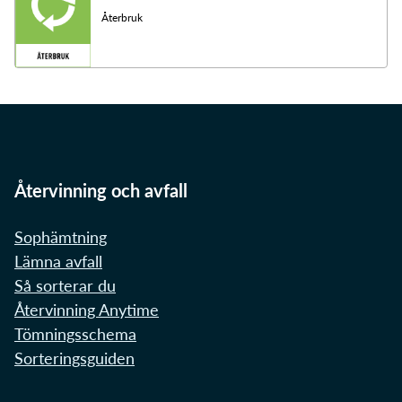
Återbruk
Återvinning och avfall
Sophämtning
Lämna avfall
Så sorterar du
Återvinning Anytime
Tömningsschema
Sorteringsguiden