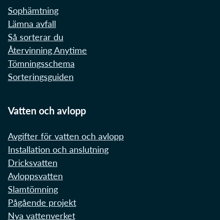
Sophämtning
Lämna avfall
Så sorterar du
Återvinning Anytime
Tömningsschema
Sorteringsguiden
Vatten och avlopp
Avgifter för vatten och avlopp
Installation och anslutning
Dricksvatten
Avloppsvatten
Slamtömning
Pågående projekt
Nya vattenverket