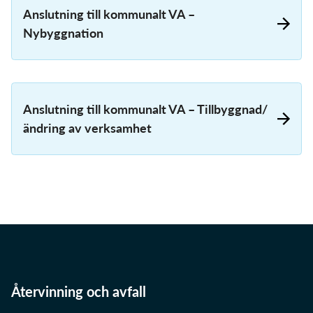
Anslutning till kommunalt VA –
Nybyggnation
Anslutning till kommunalt VA – Tillbyggnad/
ändring av verksamhet
Återvinning och avfall