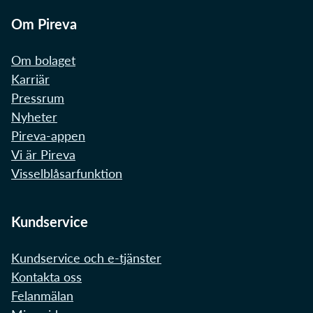
Om Pireva
Om bolaget
Karriär
Pressrum
Nyheter
Pireva-appen
Vi är Pireva
Visselblåsarfunktion
Kundservice
Kundservice och e-tjänster
Kontakta oss
Felanmälan