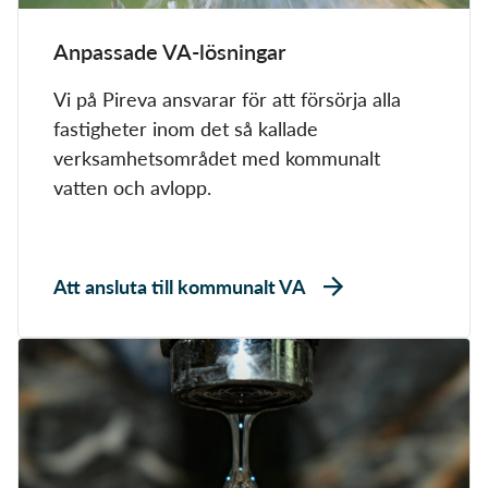
Anpassade VA-lösningar
Vi på Pireva ansvarar för att försörja alla
fastigheter inom det så kallade
verksamhetsområdet med kommunalt
vatten och avlopp.
Att ansluta till kommunalt VA