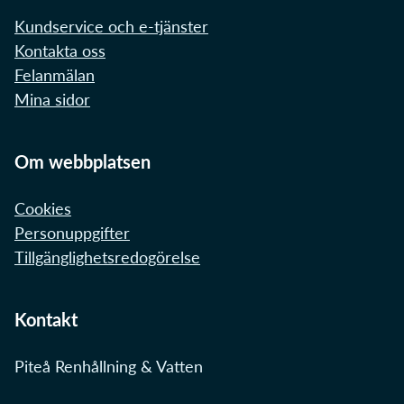
Kundservice och e-tjänster
Kontakta oss
Felanmälan
Mina sidor
Om webbplatsen
Cookies
Personuppgifter
Tillgänglighetsredogörelse
Kontakt
Piteå Renhållning & Vatten