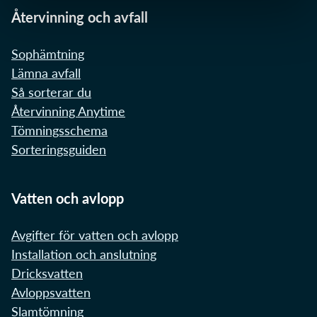
Återvinning och avfall
Sophämtning
Lämna avfall
Så sorterar du
Återvinning Anytime
Tömningsschema
Sorteringsguiden
Vatten och avlopp
Avgifter för vatten och avlopp
Installation och anslutning
Dricksvatten
Avloppsvatten
Slamtömning