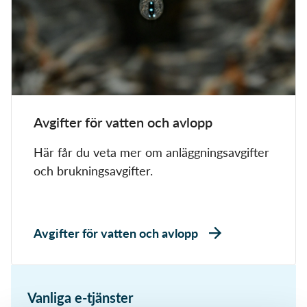
Avgifter för vatten och avlopp
Här får du veta mer om anläggningsavgifter
och brukningsavgifter.
Avgifter för vatten och avlopp
Vanliga e-tjänster