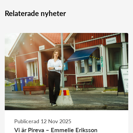
Relaterade nyheter
Publicerad 12 Nov 2025
Vi är Pireva – Emmelie Eriksson