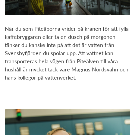
När du som Piteåborna vrider på kranen för att fylla
kaffebryggaren eller ta en dusch på morgonen
tänker du kanske inte på att det är vatten från
Svensbyfjärden du spolar upp. Att vattnet kan
transporteras hela vägen från Piteälven till våra
hushåll är mycket tack vare Magnus Nordsvahn och
hans kollegor på vattenverket.