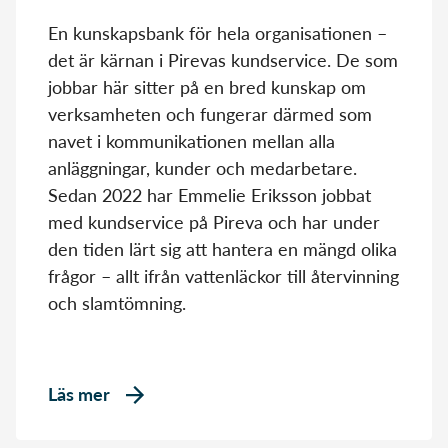
En kunskapsbank för hela organisationen –
det är kärnan i Pirevas kundservice. De som
jobbar här sitter på en bred kunskap om
verksamheten och fungerar därmed som
navet i kommunikationen mellan alla
anläggningar, kunder och medarbetare.
Sedan 2022 har Emmelie Eriksson jobbat
med kundservice på Pireva och har under
den tiden lärt sig att hantera en mängd olika
frågor – allt ifrån vattenläckor till återvinning
och slamtömning.
Läs mer