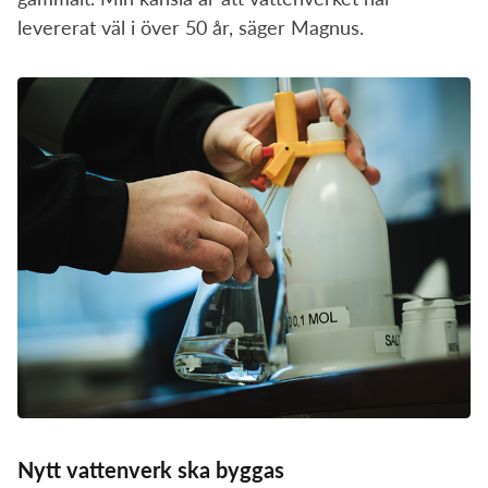
levererat väl i över 50 år, säger Magnus.
Nytt vattenverk ska byggas