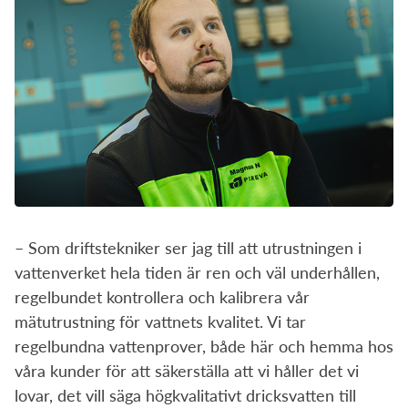
– Som driftstekniker ser jag till att utrustningen i
vattenverket hela tiden är ren och väl underhållen,
regelbundet kontrollera och kalibrera vår
mätutrustning för vattnets kvalitet. Vi tar
regelbundna vattenprover, både här och hemma hos
våra kunder för att säkerställa att vi håller det vi
lovar, det vill säga högkvalitativt dricksvatten till