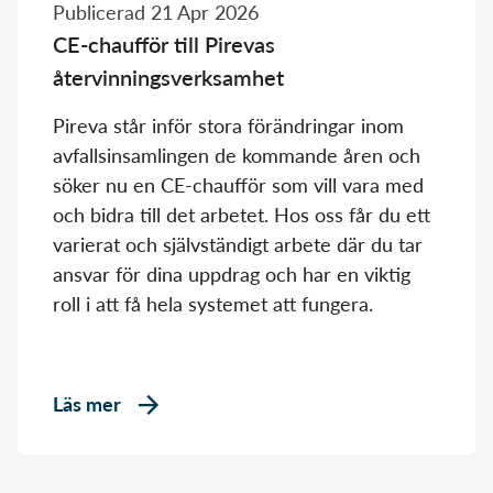
Publicerad 21 Apr 2026
CE-chaufför till Pirevas
återvinningsverksamhet
Pireva står inför stora förändringar inom
avfallsinsamlingen de kommande åren och
söker nu en CE-chaufför som vill vara med
och bidra till det arbetet. Hos oss får du ett
varierat och självständigt arbete där du tar
ansvar för dina uppdrag och har en viktig
roll i att få hela systemet att fungera.
Läs mer