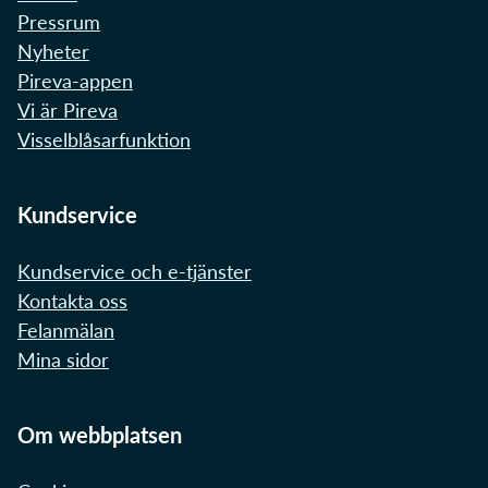
Pressrum
Nyheter
Pireva-appen
Vi är Pireva
Visselblåsarfunktion
Kundservice
Kundservice och e-tjänster
Kontakta oss
Felanmälan
Mina sidor
Om webbplatsen