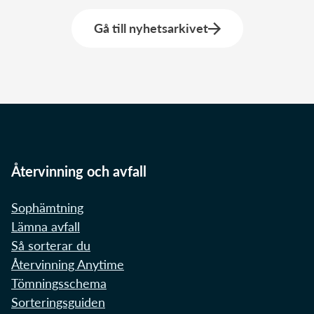
Gå till nyhetsarkivet
Återvinning och avfall
Sophämtning
Lämna avfall
Så sorterar du
Återvinning Anytime
Tömningsschema
Sorteringsguiden