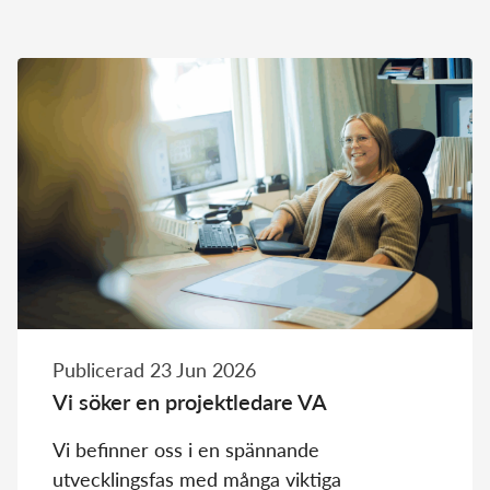
Publicerad 23 Jun 2026
Vi söker en projektledare VA
Vi befinner oss i en spännande
utvecklingsfas med många viktiga