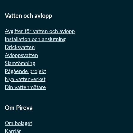
Vatten och avlopp
Avgifter för vatten och avlopp
Installation och anslutning
Dricksvatten
Avloppsvatten
Slamtömning
Pågående projekt
Nya vattenverket
Din vattenmätare
Om Pireva
Om bolaget
Karriär