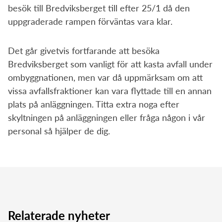
besök till Bredviksberget till efter 25/1 då den
uppgraderade rampen förväntas vara klar.
Det går givetvis fortfarande att besöka
Bredviksberget som vanligt för att kasta avfall under
ombyggnationen, men var då uppmärksam om att
vissa avfallsfraktioner kan vara flyttade till en annan
plats på anläggningen. Titta extra noga efter
skyltningen på anläggningen eller fråga någon i vår
personal så hjälper de dig.
Relaterade nyheter