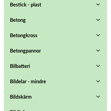
Bestick - plast
Betong
Betongkross
Betongpannor
Bilbatteri
Bildelar - mindre
Bildskärm