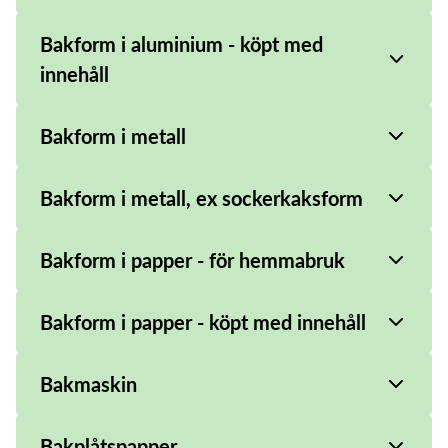
Bakform i aluminium - köpt med
innehåll
Bakform i metall
Bakform i metall, ex sockerkaksform
Bakform i papper - för hemmabruk
Bakform i papper - köpt med innehåll
Bakmaskin
Bakplåtspapper