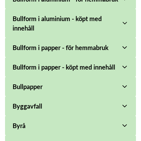
Bullform i aluminium - köpt med
innehåll
Bullform i papper - för hemmabruk
Bullform i papper - köpt med innehåll
Bullpapper
Byggavfall
Byrå