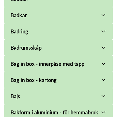
Badkar
Badring
Badrumsskåp
Bag in box - innerpåse med tapp
Bag in box - kartong
Bajs
Bakform i aluminium - för hemmabruk