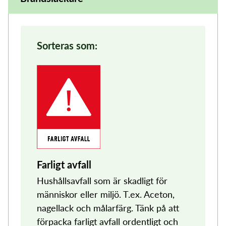
Sorteras som:
Farligt avfall
Hushållsavfall som är skadligt för
människor eller miljö. T.ex. Aceton,
nagellack och målarfärg. Tänk på att
förpacka farligt avfall ordentligt och