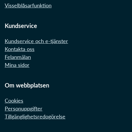
Visselblåsarfunktion
Kundservice
Kundservice och e-tjänster
Kontakta oss
Felanmälan
Mina sidor
Om webbplatsen
Cookies
Personuppgifter
Tillgänglighetsredogörelse