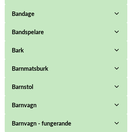
Bandage
Bandspelare
Bark
Barnmatsburk
Barnstol
Barnvagn
Barnvagn - fungerande