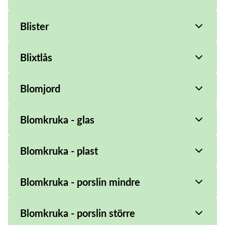
Blister
Blixtlås
Blomjord
Blomkruka - glas
Blomkruka - plast
Blomkruka - porslin mindre
Blomkruka - porslin större