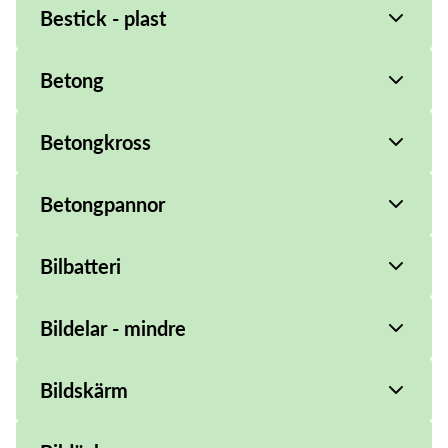
Bestick - plast
Betong
Betongkross
Betongpannor
Bilbatteri
Bildelar - mindre
Bildskärm