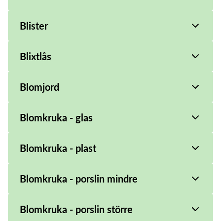
Blister
Blixtlås
Blomjord
Blomkruka - glas
Blomkruka - plast
Blomkruka - porslin mindre
Blomkruka - porslin större