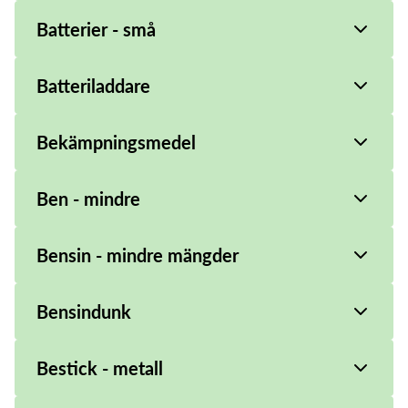
Batterier - små
Batteriladdare
Bekämpningsmedel
Ben - mindre
Bensin - mindre mängder
Bensindunk
Bestick - metall