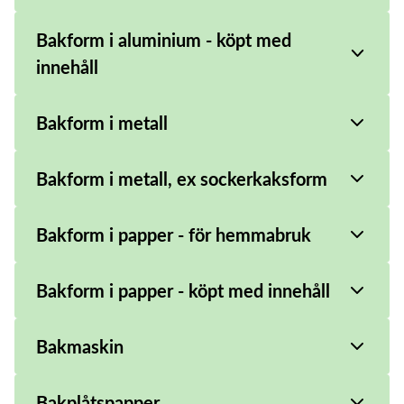
Bakform i aluminium - köpt med
innehåll
Bakform i metall
Bakform i metall, ex sockerkaksform
Bakform i papper - för hemmabruk
Bakform i papper - köpt med innehåll
Bakmaskin
Bakplåtspapper