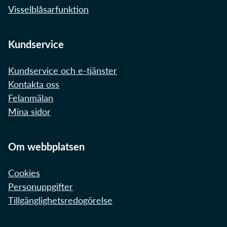
Visselblåsarfunktion
Kundservice
Kundservice och e-tjänster
Kontakta oss
Felanmälan
Mina sidor
Om webbplatsen
Cookies
Personuppgifter
Tillgänglighetsredogörelse