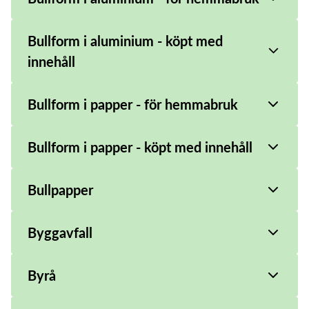
Bullform i aluminium - köpt med
innehåll
Bullform i papper - för hemmabruk
Bullform i papper - köpt med innehåll
Bullpapper
Byggavfall
Byrå