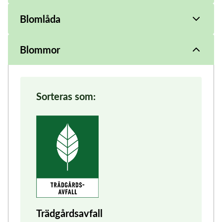
Blomlåda
Blommor
Sorteras som:
Trädgårdsavfall