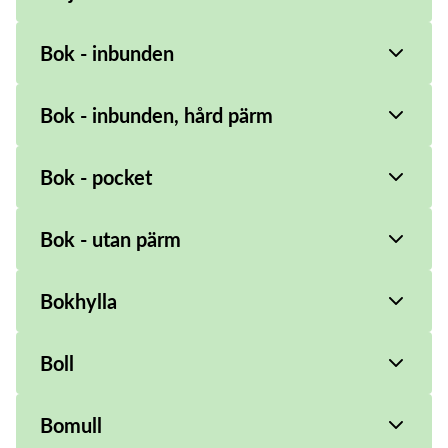
Bok - inbunden
Bok - inbunden, hård pärm
Bok - pocket
Bok - utan pärm
Bokhylla
Boll
Bomull