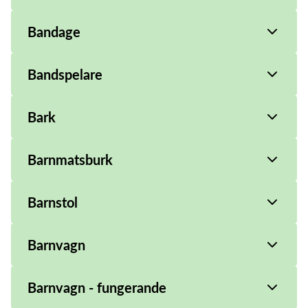
Bandage
Bandspelare
Bark
Barnmatsburk
Barnstol
Barnvagn
Barnvagn - fungerande