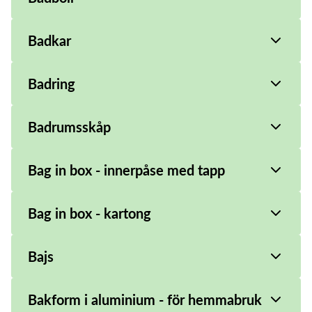
Badkar
Badring
Badrumsskåp
Bag in box - innerpåse med tapp
Bag in box - kartong
Bajs
Bakform i aluminium - för hemmabruk