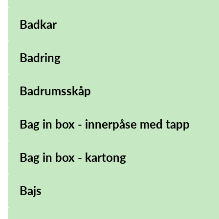
Badkar
Badring
Badrumsskåp
Bag in box - innerpåse med tapp
Bag in box - kartong
Bajs