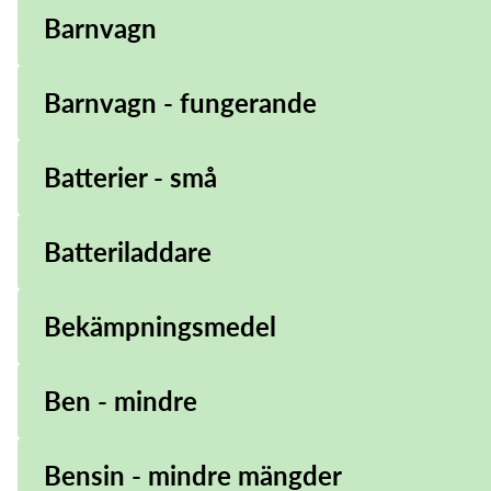
Barnvagn
Barnvagn - fungerande
Batterier - små
Batteriladdare
Bekämpningsmedel
Ben - mindre
Bensin - mindre mängder