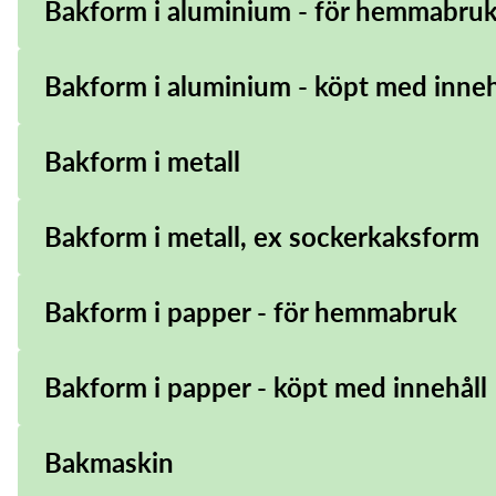
Bakform i aluminium - för hemmabru
Bakform i aluminium - köpt med inneh
Bakform i metall
Bakform i metall, ex sockerkaksform
Bakform i papper - för hemmabruk
Bakform i papper - köpt med innehåll
Bakmaskin